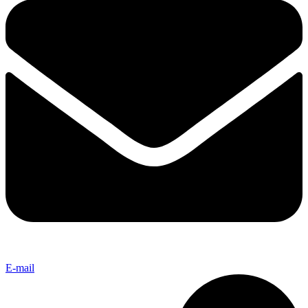
E-mail