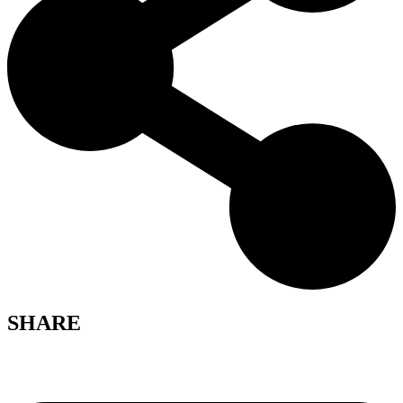
SHARE