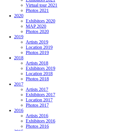
Virtual tour 2021
Photos 2021
2020
Exhibitors 2020
MAP 2020
Photos 2020
2019
Artists 2019
Location 2019
Photos 2019
2018
Artists 2018
Exhibitors 2019
Location 2018
Photos 2018
2017
Artists 2017
Exhibitors 2017
Location 2017
Photos 2017
2016
Artists 2016
Exhibitors 2016
Photos 2016