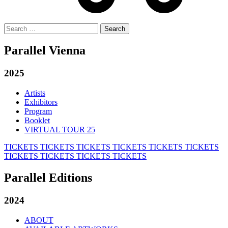
Search
for:
Parallel Vienna
2025
Artists
Exhibitors
Program
Booklet
VIRTUAL TOUR 25
TICKETS
TICKETS
TICKETS
TICKETS
TICKETS
TICKETS
TICKETS
TICKETS
TICKETS
TICKETS
Parallel Editions
2024
ABOUT