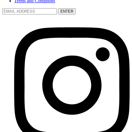
Terms and Conditions
ENTER