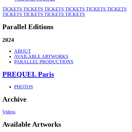
TICKETS
TICKETS
TICKETS
TICKETS
TICKETS
TICKETS
TICKETS
TICKETS
TICKETS
TICKETS
Parallel Editions
2024
ABOUT
AVAILABLE ARTWORKS
PARALLEL PRODUCTIONS
PREQUEL Paris
PHOTOS
Archive
Videos
Available Artworks