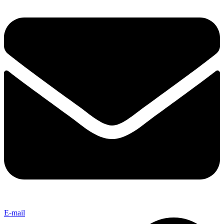
E-mail