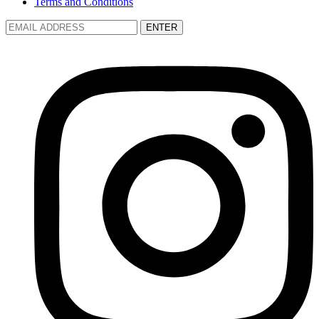
Terms and Conditions
ENTER