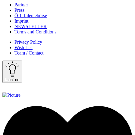
Partner
Press
Ö 1 Talentebörse
Imprint
NEWSLETTER
Terms and Conditions
Privacy Policy
Wish List
Team / Contact
Light on