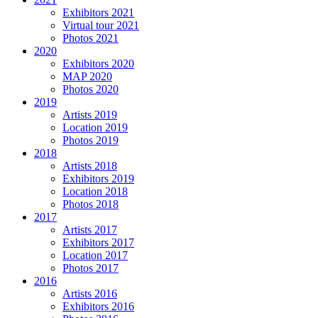
Exhibitors 2021
Virtual tour 2021
Photos 2021
2020
Exhibitors 2020
MAP 2020
Photos 2020
2019
Artists 2019
Location 2019
Photos 2019
2018
Artists 2018
Exhibitors 2019
Location 2018
Photos 2018
2017
Artists 2017
Exhibitors 2017
Location 2017
Photos 2017
2016
Artists 2016
Exhibitors 2016