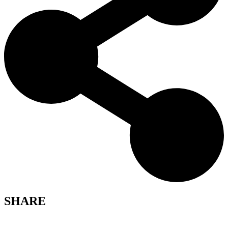
SHARE