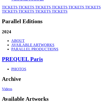
TICKETS
TICKETS
TICKETS
TICKETS
TICKETS
TICKETS
TICKETS
TICKETS
TICKETS
TICKETS
Parallel Editions
2024
ABOUT
AVAILABLE ARTWORKS
PARALLEL PRODUCTIONS
PREQUEL Paris
PHOTOS
Archive
Videos
Available Artworks