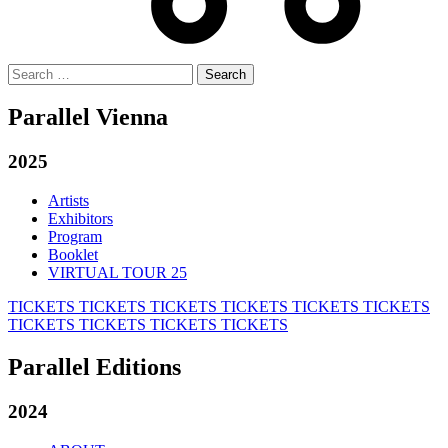
Search
for:
Parallel Vienna
2025
Artists
Exhibitors
Program
Booklet
VIRTUAL TOUR 25
TICKETS
TICKETS
TICKETS
TICKETS
TICKETS
TICKETS
TICKETS
TICKETS
TICKETS
TICKETS
Parallel Editions
2024