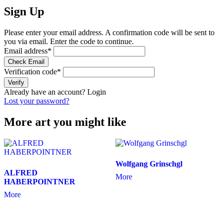
Sign Up
Please enter your email address. A confirmation code will be sent to
you via email. Enter the code to continue.
Email address
*
Check Email
Verification code
*
Verify
Already have an account?
Login
Lost your password?
More art you might like
Wolfgang Grinschgl
ALFRED
More
HABERPOINTNER
More