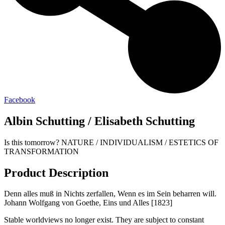
Facebook
Albin Schutting / Elisabeth Schutting
Is this tomorrow? NATURE / INDIVIDUALISM / ESTETICS OF
TRANSFORMATION
Product Description
Denn alles muß in Nichts zerfallen, Wenn es im Sein beharren will.
Johann Wolfgang von Goethe, Eins und Alles [1823]
Stable worldviews no longer exist. They are subject to constant