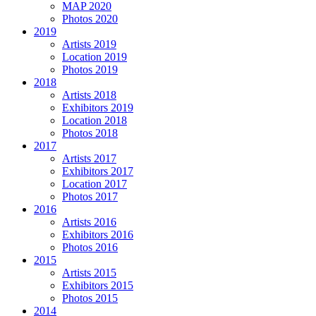
MAP 2020
Photos 2020
2019
Artists 2019
Location 2019
Photos 2019
2018
Artists 2018
Exhibitors 2019
Location 2018
Photos 2018
2017
Artists 2017
Exhibitors 2017
Location 2017
Photos 2017
2016
Artists 2016
Exhibitors 2016
Photos 2016
2015
Artists 2015
Exhibitors 2015
Photos 2015
2014