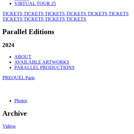
VIRTUAL TOUR 25
TICKETS
TICKETS
TICKETS
TICKETS
TICKETS
TICKETS
TICKETS
TICKETS
TICKETS
TICKETS
Parallel Editions
2024
ABOUT
AVAILABLE ARTWORKS
PARALLEL PRODUCTIONS
PREQUEL Paris
Photos
Archive
Videos