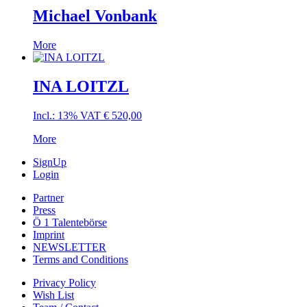
Michael Vonbank
More
INA LOITZL
Incl.: 13% VAT
€
520,00
More
SignUp
Login
Partner
Press
Ö 1 Talentebörse
Imprint
NEWSLETTER
Terms and Conditions
Privacy Policy
Wish List