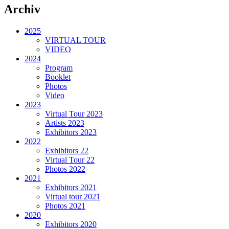
Archiv
2025
VIRTUAL TOUR
VIDEO
2024
Program
Booklet
Photos
Video
2023
Virtual Tour 2023
Artists 2023
Exhibitors 2023
2022
Exhibitors 22
Virtual Tour 22
Photos 2022
2021
Exhibitors 2021
Virtual tour 2021
Photos 2021
2020
Exhibitors 2020