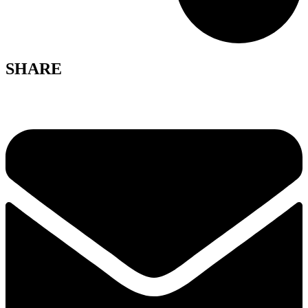
SHARE