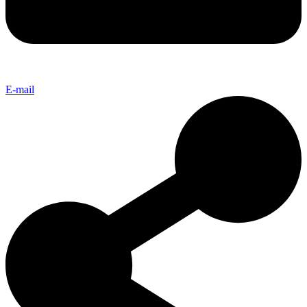
E-mail