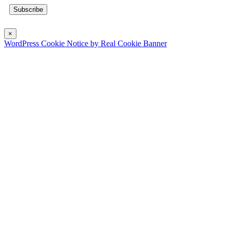
×
WordPress Cookie Notice by Real Cookie Banner