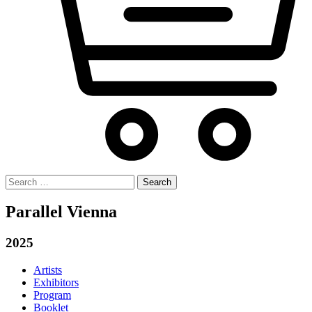
Search
for:
Parallel Vienna
2025
Artists
Exhibitors
Program
Booklet