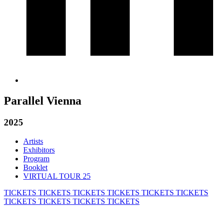
Parallel Vienna
2025
Artists
Exhibitors
Program
Booklet
VIRTUAL TOUR 25
TICKETS
TICKETS
TICKETS
TICKETS
TICKETS
TICKETS
TICKETS
TICKETS
TICKETS
TICKETS