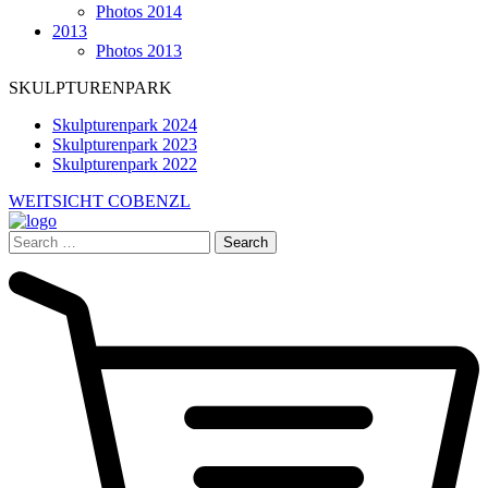
Photos 2014
2013
Photos 2013
SKULPTURENPARK
Skulpturenpark 2024
Skulpturenpark 2023
Skulpturenpark 2022
WEITSICHT COBENZL
Search
for: